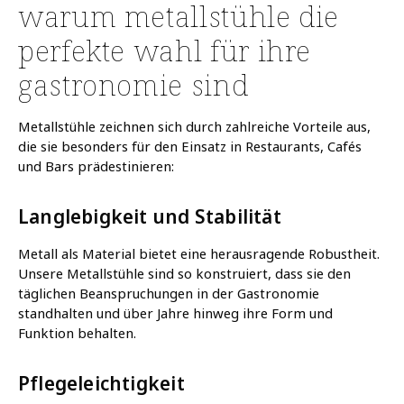
warum metallstühle die
perfekte wahl für ihre
gastronomie sind
Metallstühle zeichnen sich durch zahlreiche Vorteile aus,
die sie besonders für den Einsatz in Restaurants, Cafés
und Bars prädestinieren:
Langlebigkeit und Stabilität
Metall als Material bietet eine herausragende Robustheit.
Unsere Metallstühle sind so konstruiert, dass sie den
täglichen Beanspruchungen in der Gastronomie
standhalten und über Jahre hinweg ihre Form und
Funktion behalten.
Pflegeleichtigkeit