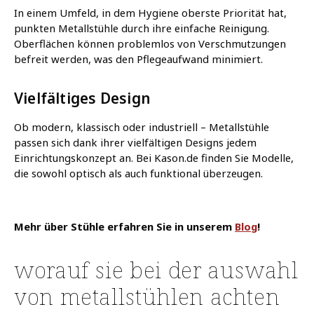
In einem Umfeld, in dem Hygiene oberste Priorität hat,
punkten Metallstühle durch ihre einfache Reinigung.
Oberflächen können problemlos von Verschmutzungen
befreit werden, was den Pflegeaufwand minimiert.
Vielfältiges Design
Ob modern, klassisch oder industriell – Metallstühle
passen sich dank ihrer vielfältigen Designs jedem
Einrichtungskonzept an.
Bei Kason.de finden Sie Modelle,
die sowohl optisch als auch funktional überzeugen.
​
Mehr über Stühle erfahren Sie in unserem
Blog
!
worauf sie bei der auswahl
von metallstühlen achten