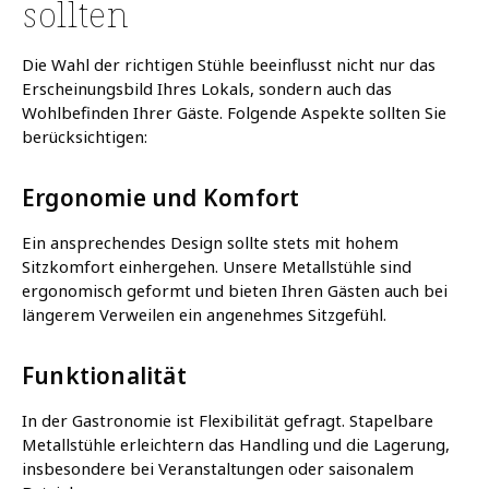
sollten
Die Wahl der richtigen Stühle beeinflusst nicht nur das
Erscheinungsbild Ihres Lokals, sondern auch das
Wohlbefinden Ihrer Gäste.
Folgende Aspekte sollten Sie
berücksichtigen:
Ergonomie und Komfort
Ein ansprechendes Design sollte stets mit hohem
Sitzkomfort einhergehen.
Unsere Metallstühle sind
ergonomisch geformt und bieten Ihren Gästen auch bei
längerem Verweilen ein angenehmes Sitzgefühl.
Funktionalität
In der Gastronomie ist Flexibilität gefragt.
Stapelbare
Metallstühle erleichtern das Handling und die Lagerung,
insbesondere bei Veranstaltungen oder saisonalem