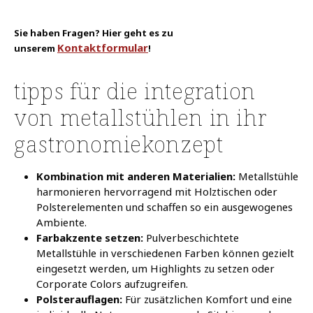
Sie haben Fragen? Hier geht es zu
Kontaktformular
unserem
!​
tipps für die integration
von metallstühlen in ihr
gastronomiekonzept
Kombination mit anderen Materialien:
Metallstühle
harmonieren hervorragend mit Holztischen oder
Polsterelementen und schaffen so ein ausgewogenes
Ambiente.
Farbakzente setzen:
Pulverbeschichtete
Metallstühle in verschiedenen Farben können gezielt
eingesetzt werden, um Highlights zu setzen oder
Corporate Colors aufzugreifen.
Polsterauflagen:
Für zusätzlichen Komfort und eine