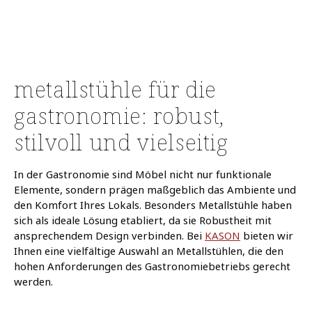
metallstühle für die
gastronomie: robust,
stilvoll und vielseitig
In der Gastronomie sind Möbel nicht nur funktionale
Elemente, sondern prägen maßgeblich das Ambiente und
den Komfort Ihres Lokals.
Besonders Metallstühle haben
sich als ideale Lösung etabliert, da sie Robustheit mit
ansprechendem Design verbinden.
Bei
KASON
bieten wir
Ihnen eine vielfältige Auswahl an Metallstühlen, die den
hohen Anforderungen des Gastronomiebetriebs gerecht
werden.