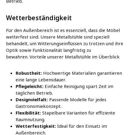
Betrieb.
Wetterbeständigkeit
Für den Außenbereich ist es essenziell, dass die Möbel
wetterfest sind.
Unsere Metallstühle sind speziell
behandelt, um Witterungseinflüssen zu trotzen und ihre
Optik sowie Funktionalität langfristig zu
bewahren.
Vorteile unserer Metallstühle im Überblick
Robustheit:
Hochwertige Materialien garantieren
eine lange Lebensdauer.
Pflegeleicht:
Einfache Reinigung spart Zeit im
täglichen Betrieb.
Designvielfalt:
Passende Modelle für jedes
Gastronomiekonzept.
Flexibilität:
Stapelbare Varianten für effiziente
Raumnutzung.
Wetterfestigkeit:
Ideal für den Einsatz im
Außenbereich.