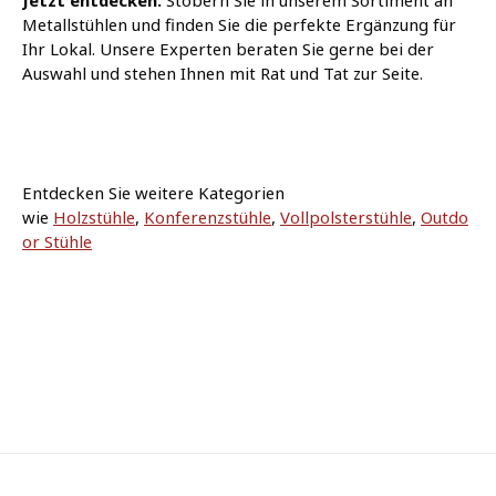
Metallstühlen und finden Sie die perfekte Ergänzung für
Ihr Lokal.
Unsere Experten beraten Sie gerne bei der
Auswahl und stehen Ihnen mit Rat und Tat zur Seite.
Entdecken Sie weitere Kategorien
wie
Holzstühle
,
Konferenzstühle
,
Vollpolsterstühle
,
Outdo
or Stühle