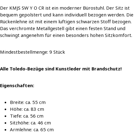
Der KMJS SW Y O CR ist ein moderner Bürostuhl. Der Sitz ist
bequem gepolstert und kann individuell bezogen werden. Die
Rückenlehne ist mit einem luftigen schwarzen Stoff bezogen.
Das verchromte Metallgestell gibt einen festen Stand und
schwingt angenehm für einen besonders hohen Sitzkomfort.
Mindestbestellmenge: 9 Stück
Alle Toledo-Bezüge sind Kunstleder mit Brandschutz!
Eigenschaften:
Breite: ca. 55 cm
Höhe: ca. 83 cm
Tiefe: ca. 56 cm
Sitzhöhe: ca. 46 cm
Armlehne: ca. 65 cm