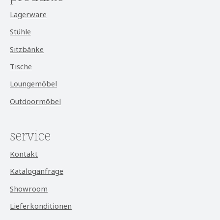
Lagerware
Stühle
Sitzbänke
Tische
Loungemöbel
Outdoormöbel
service
Kontakt
Kataloganfrage
Showroom
Lieferkonditionen