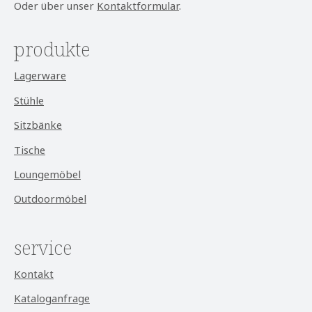
Oder über unser
Kontaktformular
.
produkte
Lagerware
Stühle
Sitzbänke
Tische
Loungemöbel
Outdoormöbel
service
Kontakt
Kataloganfrage