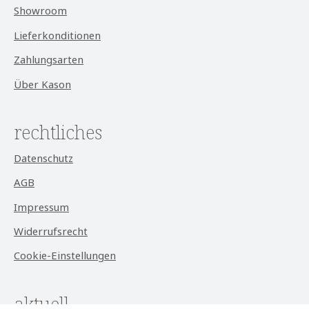
Showroom
Lieferkonditionen
Zahlungsarten
Über Kason
rechtliches
Datenschutz
AGB
Impressum
Widerrufsrecht
Cookie-Einstellungen
aktuell