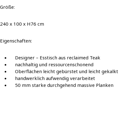
Größe:
240 x 100 x H76 cm
Eigenschaften:
Designer – Esstisch aus reclaimed Teak
nachhaltig und ressourcenschonend
Oberflächen leicht gebürstet und leicht gekalkt
handwerklich aufwendig verarbeitet
50 mm starke durchgehend massive Planken