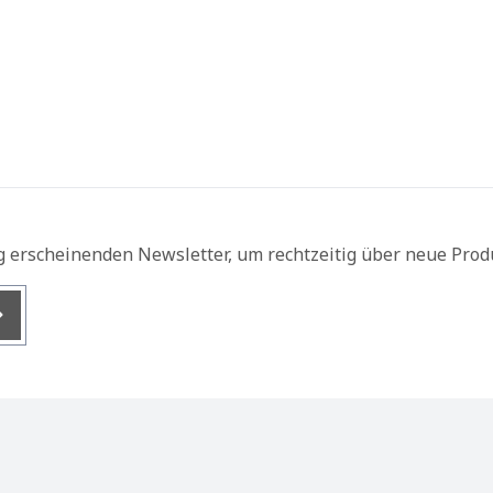
g erscheinenden Newsletter, um rechtzeitig über neue Prod
nis