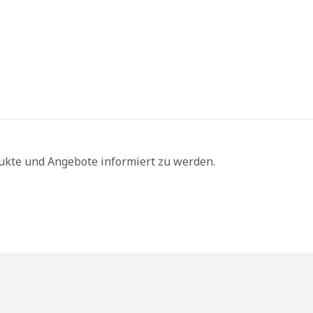
ukte und Angebote informiert zu werden.