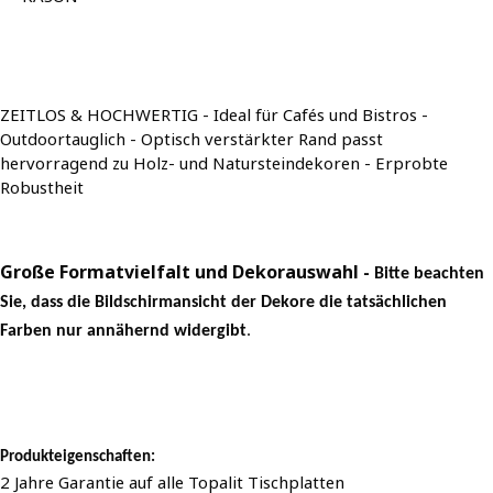
ZEITLOS & HOCHWERTIG - Ideal für Cafés und Bistros -
Outdoortauglich - Optisch verstärkter Rand passt
hervorragend zu Holz- und Natursteindekoren - Erprobte
Robustheit
Große Formatvielfalt und Dekorauswahl -
Bitte beachten
Sie, dass die Bildschirmansicht der Dekore die tatsächlichen
Farben nur annähernd widergibt
.
Produkteigenschaften:
2 Jahre Garantie auf alle Topalit Tischplatten