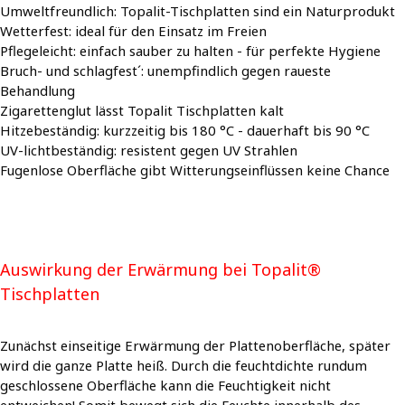
Umweltfreundlich: Topalit-Tischplatten sind ein Naturprodukt
Wetterfest: ideal für den Einsatz im Freien
Pflegeleicht: einfach sauber zu halten - für perfekte Hygiene
Bruch- und schlagfest´: unempfindlich gegen raueste
Behandlung
Zigarettenglut lässt Topalit Tischplatten kalt
Hitzebeständig: kurzzeitig bis 180 °C - dauerhaft bis 90 °C
UV-lichtbeständig: resistent gegen UV Strahlen
Fugenlose Oberfläche gibt Witterungseinflüssen keine Chance
Auswirkung der Erwärmung bei Topalit®
Tischplatten
Zunächst einseitige Erwärmung der Plattenoberfläche, später
wird die ganze Platte heiß. Durch die feuchtdichte rundum
geschlossene Oberfläche kann die Feuchtigkeit nicht