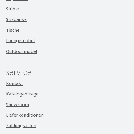
Stühle
Sitzbänke
Tische
Loungemöbel
Outdoormöbel
service
Kontakt
Kataloganfrage
Showroom
Lieferkonditionen
Zahlungsarten