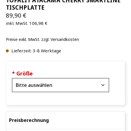
TOPALIT ATACAMA CHERRY SMARTLINE
TISCHPLATTE
89,90 €
inkl. MwSt. 106,98 €
Preise exkl. MwSt. zzgl. Versandkosten
Lieferzeit: 3-8 Werktage
* Größe
Preisberechnung