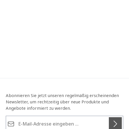
Abonnieren Sie jetzt unseren regelmäßig erscheinenden
Newsletter, um rechtzeitig über neue Produkte und
Angebote informiert zu werden.
E-Mail-Adresse*