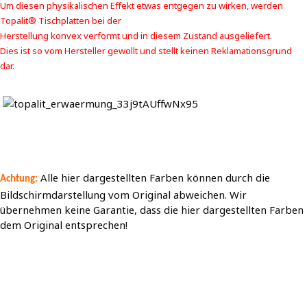
Um diesen physikalischen Effekt etwas entgegen zu wirken, werden
Topalit® Tischplatten bei der
Herstellung konvex verformt und in diesem Zustand ausgeliefert.
Dies ist so vom Hersteller gewollt und stellt keinen Reklamationsgrund
dar.
Alle hier dargestellten Farben können durch die
Achtung:
Bildschirmdarstellung vom Original abweichen. Wir
übernehmen keine Garantie, dass die hier dargestellten Farben
dem Original entsprechen!