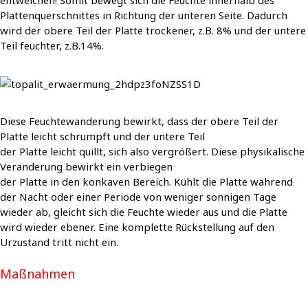
entweichen! Somit bewegt sich die Feuchte innerhalb des
Plattenquerschnittes in Richtung der unteren Seite. Dadurch
wird der obere Teil der Platte trockener, z.B. 8% und der untere
Teil feuchter, z.B.14%.
Diese Feuchtewanderung bewirkt, dass der obere Teil der
Platte leicht schrumpft und der untere Teil
der Platte leicht quillt, sich also vergrößert. Diese physikalische
Veränderung bewirkt ein verbiegen
der Platte in den konkaven Bereich. Kühlt die Platte während
der Nacht oder einer Periode von weniger sonnigen Tage
wieder ab, gleicht sich die Feuchte wieder aus und die Platte
wird wieder ebener. Eine komplette Rückstellung auf den
Urzustand tritt nicht ein.
Maßnahmen