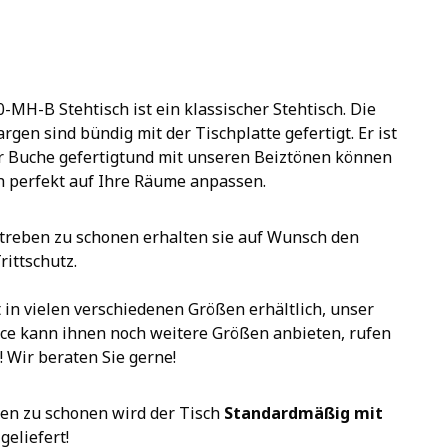
MH-B Stehtisch ist ein klassischer Stehtisch. Die
rgen sind bündig mit der Tischplatte gefertigt. Er ist
r Buche gefertigtund mit unseren Beiztönen können
h perfekt auf Ihre Räume anpassen.
treben zu schonen erhalten sie auf Wunsch den
ittschutz.
t in vielen verschiedenen Größen erhältlich, unser
ce kann ihnen noch weitere Größen anbieten, rufen
! Wir beraten Sie gerne!
en zu schonen wird der Tisch
Standardmäßig mit
geliefert!