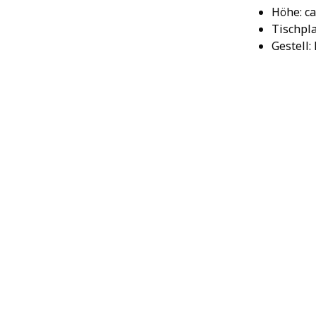
Höhe: ca
Tischpla
Gestell: