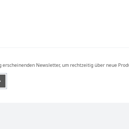
g erscheinenden Newsletter, um rechtzeitig über neue Prod
nis