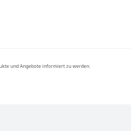
ukte und Angebote informiert zu werden.