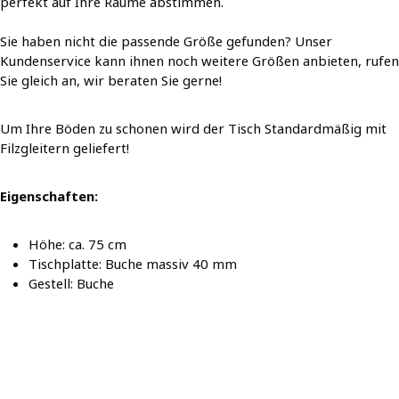
perfekt auf Ihre Räume abstimmen.
Sie haben nicht die passende Größe gefunden? Unser
Kundenservice kann ihnen noch weitere Größen anbieten, rufen
Sie gleich an, wir beraten Sie gerne!
Um Ihre Böden zu schonen wird der Tisch Standardmäßig mit
Filzgleitern geliefert!
Eigenschaften:
Höhe: ca. 75 cm
Tischplatte: Buche massiv 40 mm
Gestell: Buche