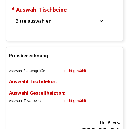
* Auswahl Tischbeine
Preisberechnung
Auswahl Plattengröße
nicht gewählt
Auswahl Tischdekor:
Auswahl Gestellbeizton:
Auswahl Tischbeine
nicht gewählt
Ihr Preis: