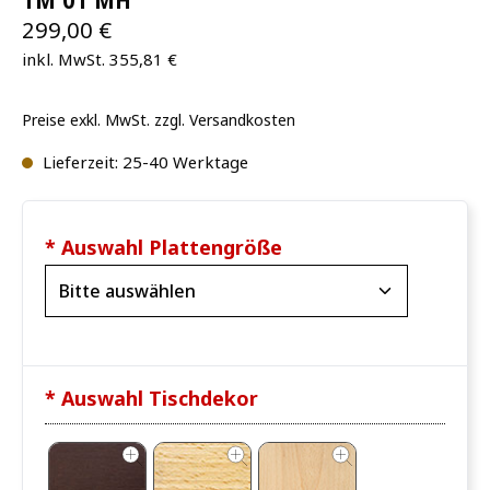
TM 01 MH
299,00 €
inkl. MwSt. 355,81 €
Preise exkl. MwSt. zzgl. Versandkosten
Lieferzeit: 25-40 Werktage
* Auswahl Plattengröße
* Auswahl Tischdekor