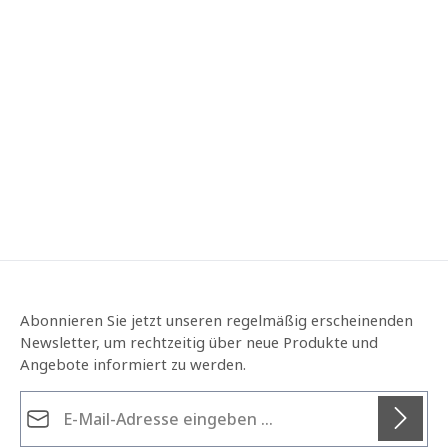
Abonnieren Sie jetzt unseren regelmäßig erscheinenden
Newsletter, um rechtzeitig über neue Produkte und
Angebote informiert zu werden.
E-Mail-Adresse*