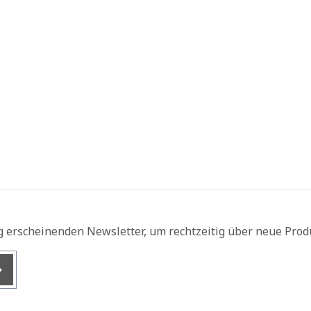
g erscheinenden Newsletter, um rechtzeitig über neue Prod