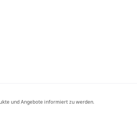
ukte und Angebote informiert zu werden.