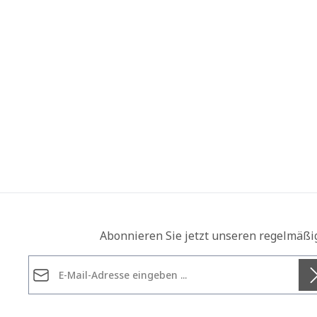
Abonnieren Sie jetzt unseren regelmäßi
E-Mail-Adresse*
Datenschutz