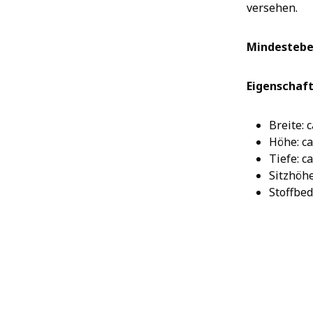
versehen.
Mindestebe
Eigenschaft
Breite: 
Höhe: ca
Tiefe: c
Sitzhöhe
Stoffbed