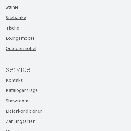
Stühle
Sitzbänke
Tische
Loungemöbel
Outdoormöbel
service
Kontakt
Kataloganfrage
Showroom
Lieferkonditionen
Zahlungsarten