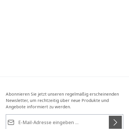
Abonnieren Sie jetzt unseren regelmäßig erscheinenden
Newsletter, um rechtzeitig über neue Produkte und
Angebote informiert zu werden.
E-Mail-Adresse*