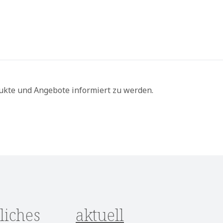
ukte und Angebote informiert zu werden.
liches
aktuell