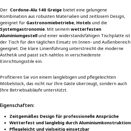
Der
Cordone-Alu 140 Greige
bietet eine gelungene
Kombination aus robusten Materialien und zeitlosem Design,
geeignet für
Gastronomiebetriebe
,
Hotels
und die
Systemgastronomie
. Mit seinem
wetterfesten
Aluminiumgestell
und einer widerstandsfähigen Tischplatte ist
der Tisch für den täglichen Einsatz im Innen- und Außenbereich
geeignet. Die klare Linienführung unterstreicht die moderne
Ästhetik und passt sich nahtlos in verschiedenste
Einrichtungsstile ein.
Profitieren Sie von einem langlebigen und pflegeleichten
Möbelstück, das nicht nur Ihre Gäste überzeugt, sondern auch
Ihre Betriebsabläufe unterstützt.
Eigenschaften:
Zeitgemäßes Design für professionelle Ansprüche
Wetterfest und langlebig durch Aluminiumkonstruktion
Pflegeleicht und vielseitig einsetzbar