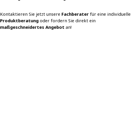
Kontaktieren Sie jetzt unsere
Fachberater
für eine individuelle
Produktberatung
oder fordern Sie direkt ein
maßgeschneidertes Angebot
an!