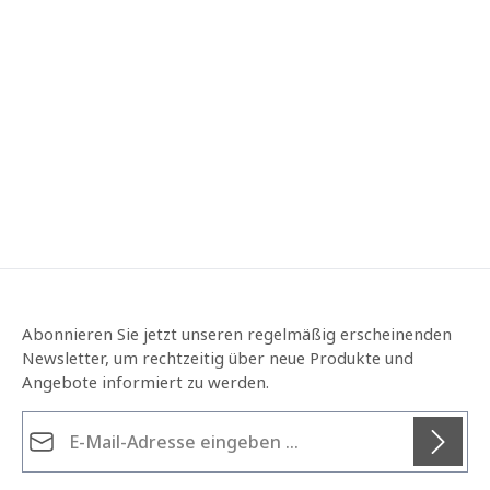
Abonnieren Sie jetzt unseren regelmäßig erscheinenden
Newsletter, um rechtzeitig über neue Produkte und
Angebote informiert zu werden.
E-Mail-Adresse*