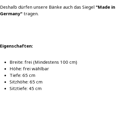
Deshalb dürfen unsere Bänke auch das Siegel
"Made in
Germany"
tragen.
Eigenschaften:
Breite: frei (Mindestens 100 cm)
Höhe: frei wählbar
Tiefe: 65 cm
Sitzhöhe: 65 cm
Sitztiefe: 45 cm