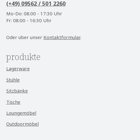
(+49) 09562 / 501 2260
Mo-Do: 08:00 - 17:30 Uhr
Fr: 08:00 - 16:30 Uhr
Oder über unser
Kontaktformular
.
produkte
Lagerware
Stühle
Sitzbänke
Tische
Loungemöbel
Outdoormöbel