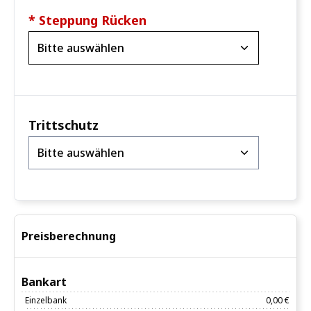
* Steppung Rücken
Trittschutz
Preisberechnung
Bankart
Einzelbank
0,00 €