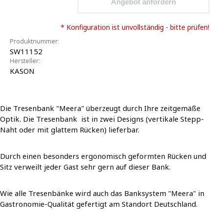
Angebot anfordern
* Konfiguration ist unvollständig - bitte prüfen!
Produktnummer:
SW11152
Hersteller:
KASON
Die Tresenbank "Meera" überzeugt durch Ihre zeitgemäße
Optik. Die Tresenbank ist in zwei Designs (vertikale Stepp-
Naht oder mit glattem Rücken) lieferbar.
Durch einen besonders ergonomisch geformten Rücken und
Sitz verweilt jeder Gast sehr gern auf dieser Bank.
Wie alle Tresenbänke wird auch das Banksystem "Meera" in
Gastronomie-Qualität gefertigt am Standort Deutschland.