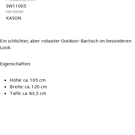
SW11005
Hersteller:
KASON
Ein schlichter, aber robuster Outdoor-Bartisch im besonderen
Look.
Eigenschaften:
Höhe: ca. 105 cm
Breite: ca. 120 cm
Tiefe: ca. 83,5 cm