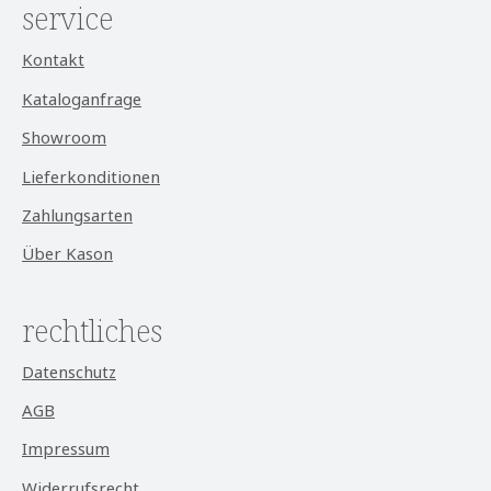
service
Kontakt
Kataloganfrage
Showroom
Lieferkonditionen
Zahlungsarten
Über Kason
rechtliches
Datenschutz
AGB
Impressum
Widerrufsrecht