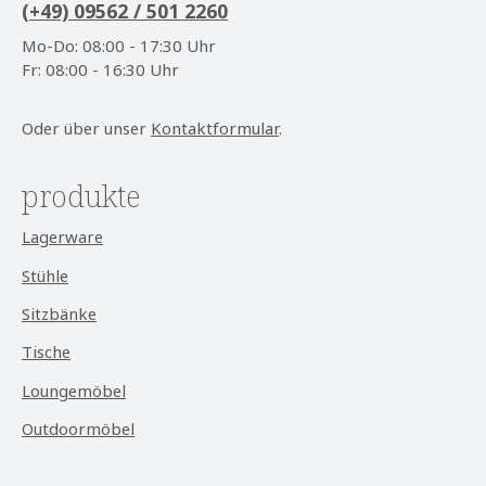
(+49) 09562 / 501 2260
Mo-Do: 08:00 - 17:30 Uhr
Fr: 08:00 - 16:30 Uhr
Oder über unser
Kontaktformular
.
produkte
Lagerware
Stühle
Sitzbänke
Tische
Loungemöbel
Outdoormöbel