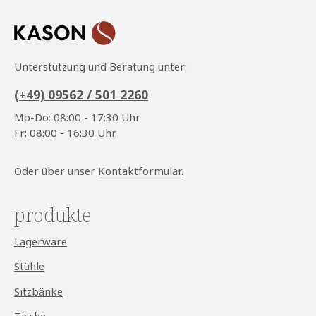
mit ihnen einverstanden.
*
Unterstützung und Beratung unter:
(+49) 09562 / 501 2260
Mo-Do: 08:00 - 17:30 Uhr
Fr: 08:00 - 16:30 Uhr
Oder über unser
Kontaktformular
.
produkte
Lagerware
Stühle
Sitzbänke