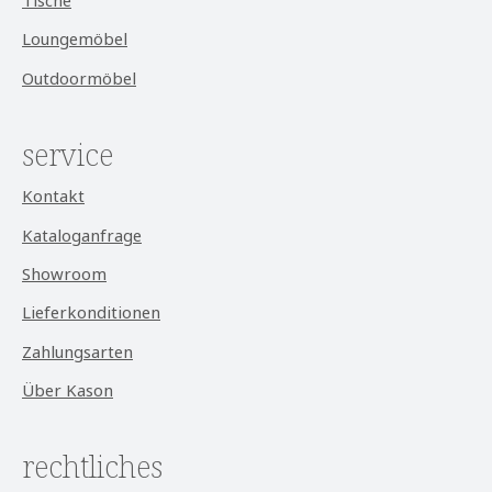
Tische
Loungemöbel
Outdoormöbel
service
Kontakt
Kataloganfrage
Showroom
Lieferkonditionen
Zahlungsarten
Über Kason
rechtliches