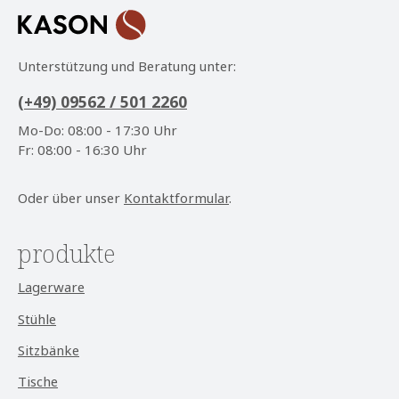
Unterstützung und Beratung unter:
(+49) 09562 / 501 2260
Mo-Do: 08:00 - 17:30 Uhr
Fr: 08:00 - 16:30 Uhr
Oder über unser
Kontaktformular
.
produkte
Lagerware
Stühle
Sitzbänke
Tische