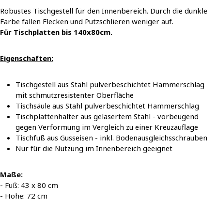
Robustes Tischgestell für den Innenbereich. Durch die dunkle
Farbe fallen Flecken und Putzschlieren weniger auf.
Für Tischplatten bis 140x80cm.
Eigenschaften:
Tischgestell aus Stahl pulverbeschichtet Hammerschlag
mit schmutzresistenter Oberfläche
Tischsäule aus Stahl pulverbeschichtet Hammerschlag
Tischplattenhalter aus gelasertem Stahl - vorbeugend
gegen Verformung im Vergleich zu einer Kreuzauflage
Tischfuß aus Gusseisen - inkl. Bodenausgleichsschrauben
Nur für die Nutzung im Innenbereich geeignet
Maße:
- Fuß: 43 x 80 cm
- Höhe: 72 cm