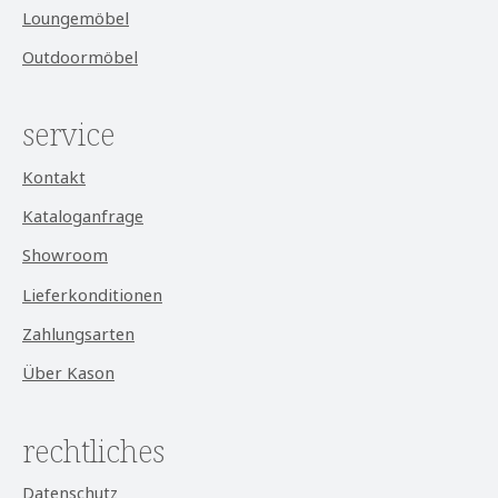
Loungemöbel
Outdoormöbel
service
Kontakt
Kataloganfrage
Showroom
Lieferkonditionen
Zahlungsarten
Über Kason
rechtliches
Datenschutz