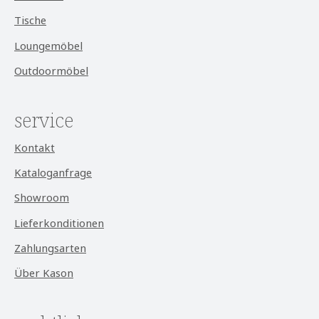
Tische
Loungemöbel
Outdoormöbel
service
Kontakt
Kataloganfrage
Showroom
Lieferkonditionen
Zahlungsarten
Über Kason