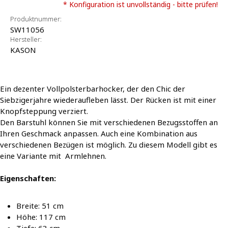
* Konfiguration ist unvollständig - bitte prüfen!
Produktnummer:
SW11056
Hersteller:
KASON
Ein dezenter Vollpolsterbarhocker, der den Chic der
Siebzigerjahre wiederaufleben lässt. Der Rücken ist mit einer
Knopfsteppung verziert.
Den Barstuhl können Sie mit verschiedenen Bezugsstoffen an
Ihren Geschmack anpassen. Auch eine Kombination aus
verschiedenen Bezügen ist möglich. Zu diesem Modell gibt es
eine Variante mit Armlehnen.
Eigenschaften:
Breite: 51 cm
Höhe: 117 cm