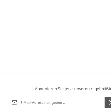
Abonnieren Sie jetzt unseren regelmäßi
E-Mail-Adresse*