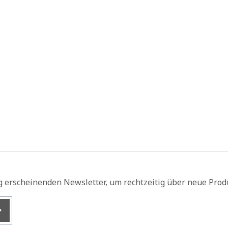
g erscheinenden Newsletter, um rechtzeitig über neue Prod