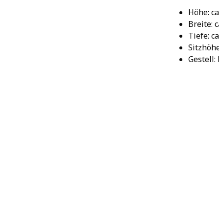
Höhe: ca
Breite: 
Tiefe: c
Sitzhöhe
Gestell: