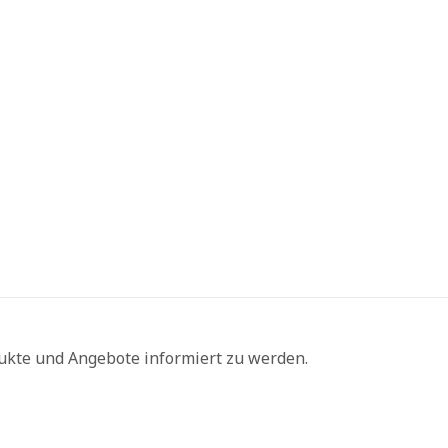
ukte und Angebote informiert zu werden.