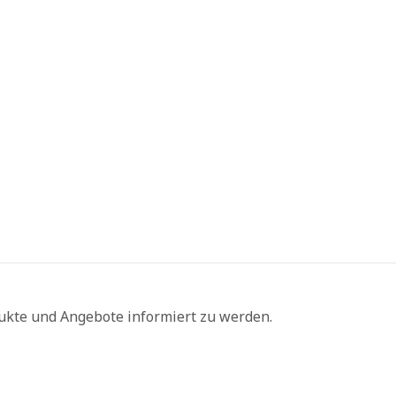
ukte und Angebote informiert zu werden.