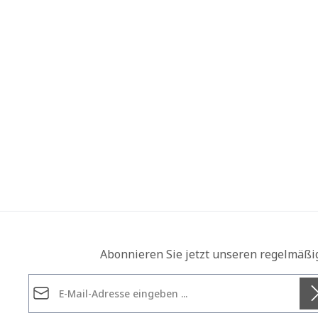
Abonnieren Sie jetzt unseren regelmäßi
E-Mail-Adresse*