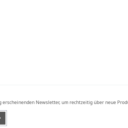
g erscheinenden Newsletter, um rechtzeitig über neue Prod