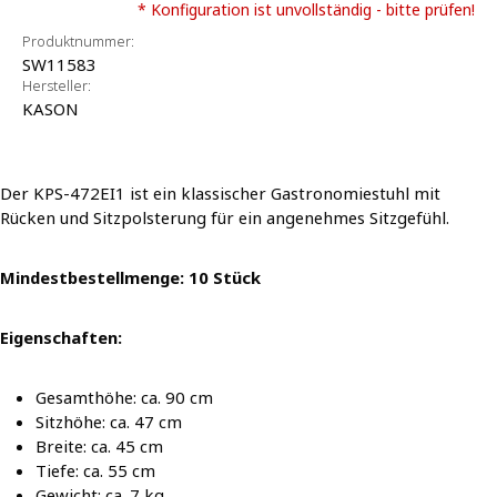
* Konfiguration ist unvollständig - bitte prüfen!
Produktnummer:
SW11583
Hersteller:
KASON
Der KPS-472EI1 ist ein klassischer Gastronomiestuhl mit
Rücken und Sitzpolsterung für ein angenehmes Sitzgefühl.
Mindestbestellmenge: 10 Stück
Eigenschaften:
Gesamthöhe: ca. 90 cm
Sitzhöhe: ca. 47 cm
Breite: ca. 45 cm
Tiefe: ca. 55 cm
Gewicht: ca. 7 kg