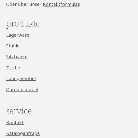
Oder über unser
Kontaktformular
.
produkte
Lagerware
Stühle
Sitzbänke
Tische
Loungemöbel
Outdoormöbel
service
Kontakt
Kataloganfrage