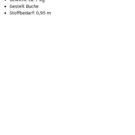
Gestell: Buche
Stoffbedarf: 0,95 m