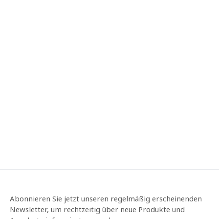
Abonnieren Sie jetzt unseren regelmäßig erscheinenden
Newsletter, um rechtzeitig über neue Produkte und