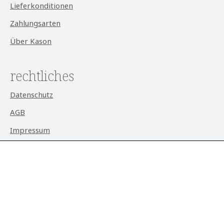
Lieferkonditionen
Zahlungsarten
Über Kason
rechtliches
Datenschutz
AGB
Impressum
Widerrufsrecht
Cookie-Einstellungen
aktuell