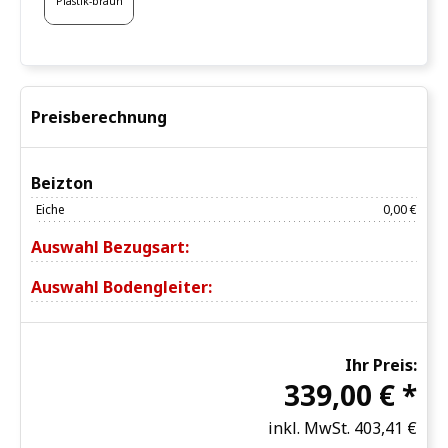
Plastik-braun
Preisberechnung
Beizton
Eiche
0,00 €
Auswahl Bezugsart:
Auswahl Bodengleiter:
Ihr Preis:
339,00 € *
inkl. MwSt.
403,41 €