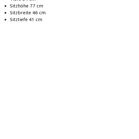
Sitzhöhe 77 cm
Sitzbreite 46 cm
Sitztiefe 41 cm