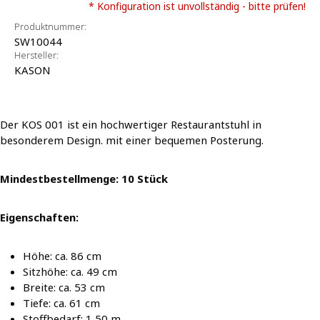
* Konfiguration ist unvollständig - bitte prüfen!
Produktnummer:
SW10044
Hersteller:
KASON
Der KOS 001 ist ein hochwertiger Restaurantstuhl in
besonderem Design. mit einer bequemen Posterung.
Mindestbestellmenge: 10 Stück
Eigenschaften:
Höhe: ca. 86 cm
Sitzhöhe: ca. 49 cm
Breite: ca. 53 cm
Tiefe: ca. 61 cm
Stoffbedarf: 1,50 m