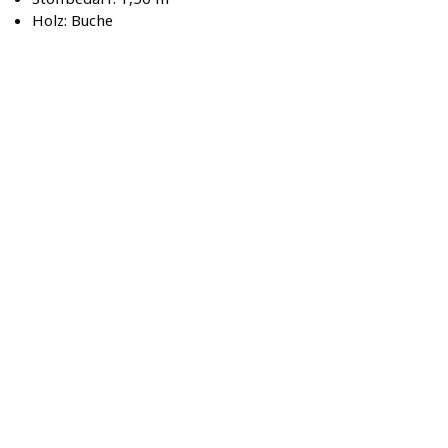
Holz: Buche