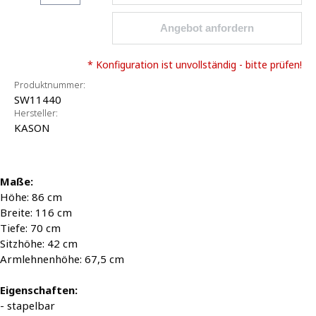
Angebot anfordern
* Konfiguration ist unvollständig - bitte prüfen!
Produktnummer:
SW11440
Hersteller:
KASON
Maße:
Höhe: 86 cm
Breite: 116 cm
Tiefe: 70 cm
Sitzhöhe: 42 cm
Armlehnenhöhe: 67,5 cm
Eigenschaften:
- stapelbar