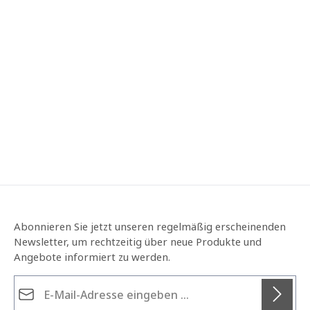
Abonnieren Sie jetzt unseren regelmäßig erscheinenden
Newsletter, um rechtzeitig über neue Produkte und
Angebote informiert zu werden.
E-Mail-Adresse*