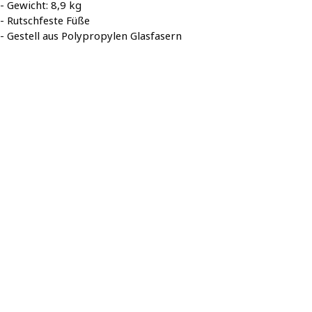
- Gewicht: 8,9 kg
- Rutschfeste Füße
- Gestell aus Polypropylen Glasfasern