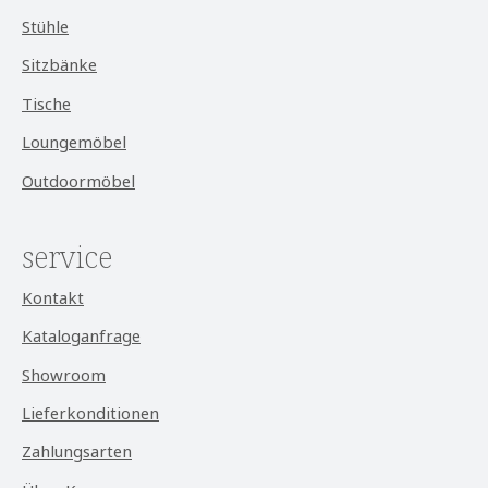
Stühle
Sitzbänke
Tische
Loungemöbel
Outdoormöbel
service
Kontakt
Kataloganfrage
Showroom
Lieferkonditionen
Zahlungsarten