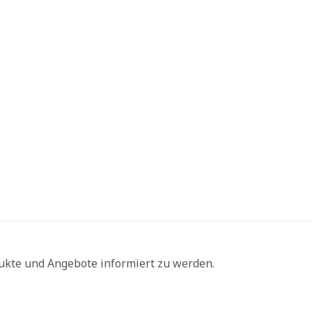
ukte und Angebote informiert zu werden.