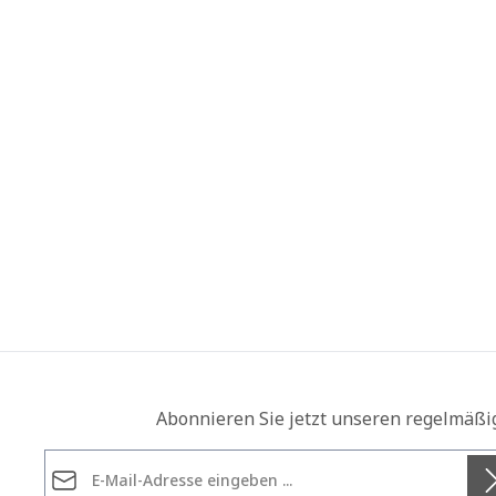
Abonnieren Sie jetzt unseren regelmäßi
E-Mail-Adresse*