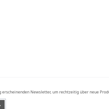
g erscheinenden Newsletter, um rechtzeitig über neue Prod