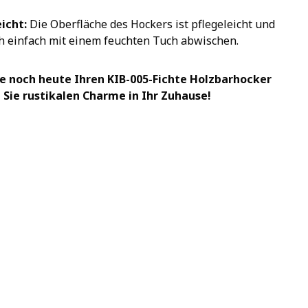
icht:
Die Oberfläche des Hockers ist pflegeleicht und
ch einfach mit einem feuchten Tuch abwischen.
ie noch heute Ihren KIB-005-Fichte Holzbarhocker
 Sie rustikalen Charme in Ihr Zuhause!