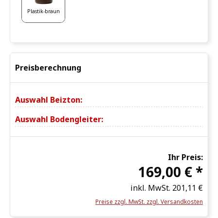
Plastik-braun
Preisberechnung
Auswahl Beizton:
Auswahl Bodengleiter:
Ihr Preis:
169,00 € *
inkl. MwSt.
201,11 €
Preise zzgl. MwSt. zzgl. Versandkosten