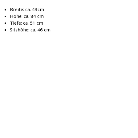
Breite: ca. 43cm
Höhe: ca. 84 cm
Tiefe: ca. 51 cm
Sitzhöhe: ca. 46 cm