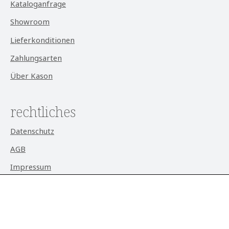
Kataloganfrage
Showroom
Lieferkonditionen
Zahlungsarten
Über Kason
rechtliches
Datenschutz
AGB
Impressum
Widerrufsrecht
Cookie-Einstellungen