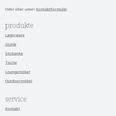
Oder über unser
Kontaktformular
.
produkte
Lagerware
Stühle
Sitzbänke
Tische
Loungemöbel
Outdoormöbel
service
Kontakt