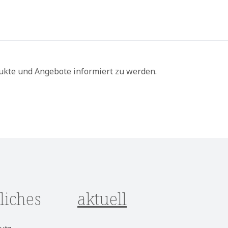
ukte und Angebote informiert zu werden.
liches
aktuell