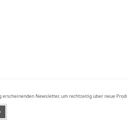
g erscheinenden Newsletter, um rechtzeitig über neue Prod