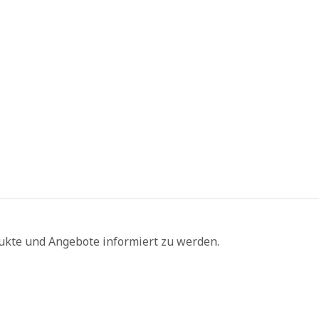
ukte und Angebote informiert zu werden.