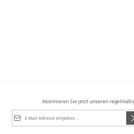
Abonnieren Sie jetzt unseren regelmäßi
E-Mail-Adresse*
Datenschutz