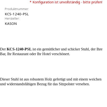
* Konfiguration ist unvollständig - bitte prüfen!
Produktnummer:
KCS-1240-PSL
Hersteller:
KASON
Der
KCS-1240-PSL
ist ein gemütlicher und schicker Stuhl, der Ihre
Bar, Ihr Restaurant oder Ihr Hotel verschönert.
Dieser Stuhl ist aus robustem Holz gefertigt und mit einem weichen
und widerstandsfähigen Bezug für das Sitzpolster versehen.