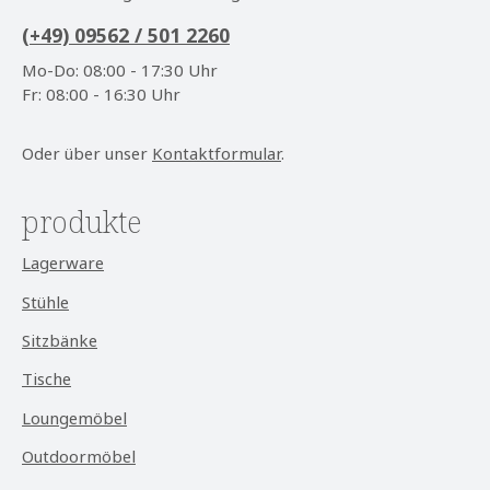
(+49) 09562 / 501 2260
Mo-Do: 08:00 - 17:30 Uhr
Fr: 08:00 - 16:30 Uhr
Oder über unser
Kontaktformular
.
produkte
Lagerware
Stühle
Sitzbänke
Tische
Loungemöbel
Outdoormöbel