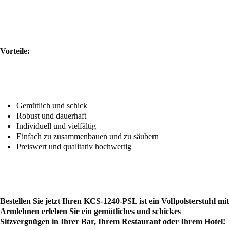
Vorteile:
Gemütlich und schick
Robust und dauerhaft
Individuell und vielfältig
Einfach zu zusammenbauen und zu säubern
Preiswert und qualitativ hochwertig
Bestellen Sie jetzt Ihren KCS-1240-PSL ist ein Vollpolsterstuhl mit
Armlehnen erleben Sie ein gemütliches und schickes
Sitzvergnügen in Ihrer Bar, Ihrem Restaurant oder Ihrem Hotel!