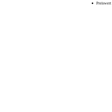
Preiswert