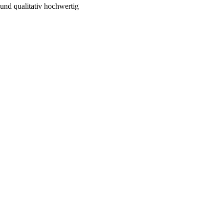
 und qualitativ hochwertig