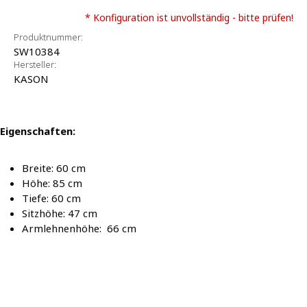
* Konfiguration ist unvollständig - bitte prüfen!
Produktnummer:
SW10384
Hersteller:
KASON
Eigenschaften:
Breite: 60 cm
Höhe: 85 cm
Tiefe: 60 cm
Sitzhöhe: 47 cm
Armlehnenhöhe: 66 cm