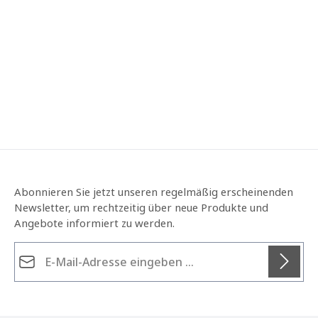
Abonnieren Sie jetzt unseren regelmäßig erscheinenden
Newsletter, um rechtzeitig über neue Produkte und
Angebote informiert zu werden.
E-Mail-Adresse*
Datenschutz
Die mit einem Stern (*) markierten Felder sind