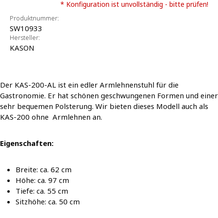
* Konfiguration ist unvollständig - bitte prüfen!
Produktnummer:
SW10933
Hersteller:
KASON
Der KAS-200-AL ist ein edler Armlehnenstuhl für die
Gastronomie. Er hat schönen geschwungenen Formen und einer
sehr bequemen Polsterung. Wir bieten dieses Modell auch als
KAS-200 ohne Armlehnen an.
Eigenschaften:
Breite: ca. 62 cm
Höhe: ca. 97 cm
Tiefe: ca. 55 cm
Sitzhöhe: ca. 50 cm