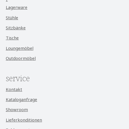
Lagerware
Stühle
Sitzbänke
Tische
Loungemöbel
Outdoormöbel
service
Kontakt
Kataloganfrage
Showroom
Lieferkonditionen