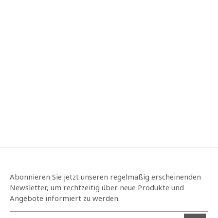
Abonnieren Sie jetzt unseren regelmäßig erscheinenden
Newsletter, um rechtzeitig über neue Produkte und
Angebote informiert zu werden.
E-Mail-Adresse*