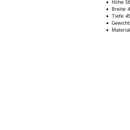
Höhe: 5
Breite: 
Tiefe: 4
Gewicht:
Material