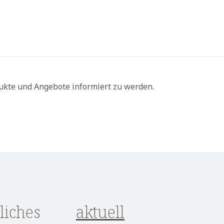
ukte und Angebote informiert zu werden.
liches
aktuell