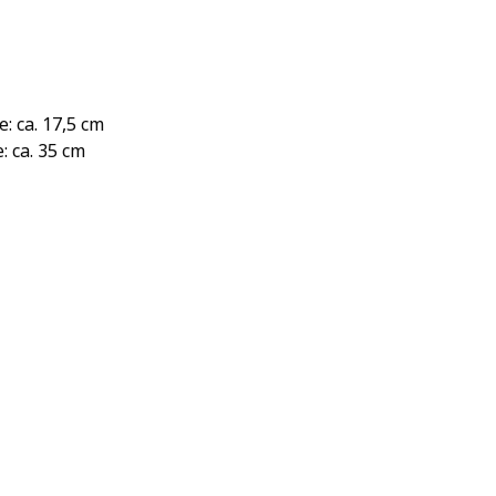
: ca. 17,5 cm
 ca. 35 cm