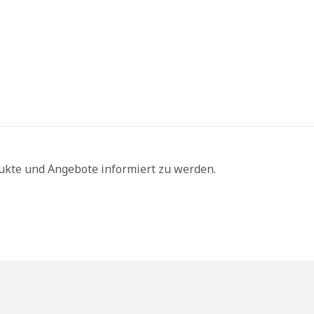
ukte und Angebote informiert zu werden.