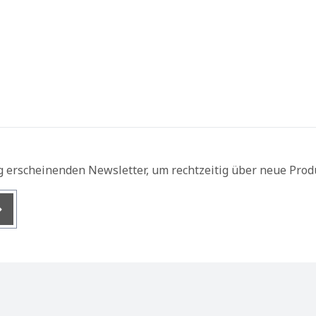
g erscheinenden Newsletter, um rechtzeitig über neue Prod
nis